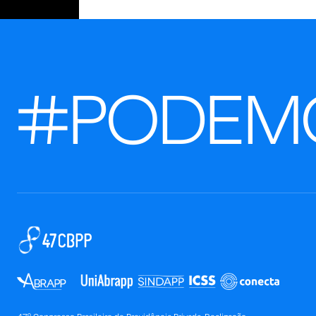
#PODEM