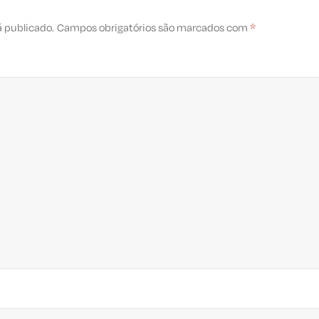
á publicado.
Campos obrigatórios são marcados com
*