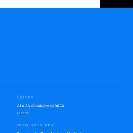
QUANDO
21 a 23 de outubro de 2026
Híbrido
LOCAL DO EVENTO