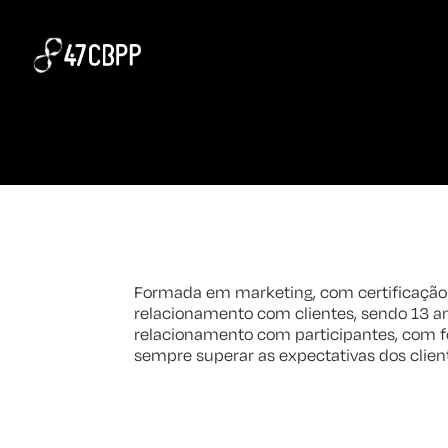
Isadora Allende
Formada em marketing, com certificação
relacionamento com clientes, sendo 13 a
relacionamento com participantes, com f
sempre superar as expectativas dos clien