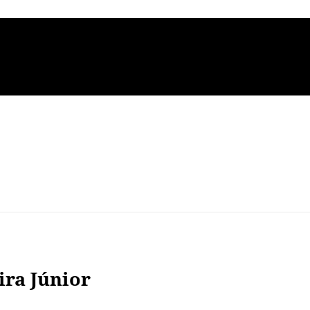
ira Júnior