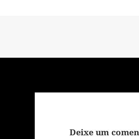
Deixe um comen