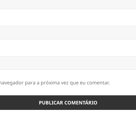
navegador para a próxima vez que eu comentar.