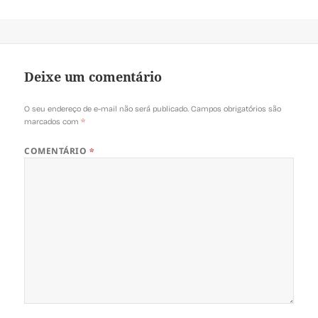
Deixe um comentário
O seu endereço de e-mail não será publicado.
Campos obrigatórios são
marcados com
*
COMENTÁRIO
*