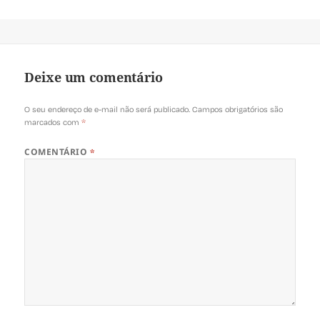
Deixe um comentário
O seu endereço de e-mail não será publicado.
Campos obrigatórios são
marcados com
*
COMENTÁRIO
*