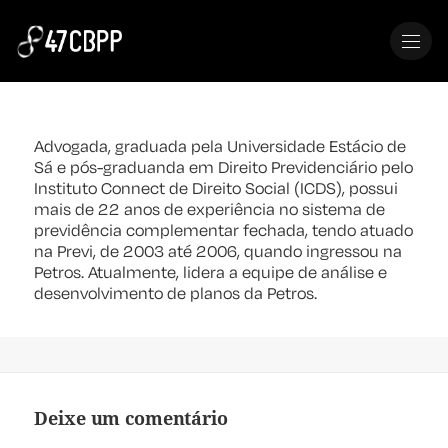
MENU
Marcia Conceição Eckstein Costa
Advogada, graduada pela Universidade Estácio de
Sá e pós-graduanda em Direito Previdenciário pelo
Instituto Connect de Direito Social (ICDS), possui
mais de 22 anos de experiência no sistema de
previdência complementar fechada, tendo atuado
na Previ, de 2003 até 2006, quando ingressou na
Petros. Atualmente, lidera a equipe de análise e
desenvolvimento de planos da Petros.
Deixe um comentário