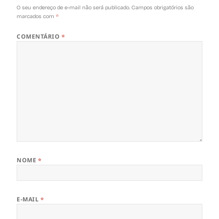
O seu endereço de e-mail não será publicado.
Campos obrigatórios são
marcados com
*
COMENTÁRIO
*
NOME
*
E-MAIL
*