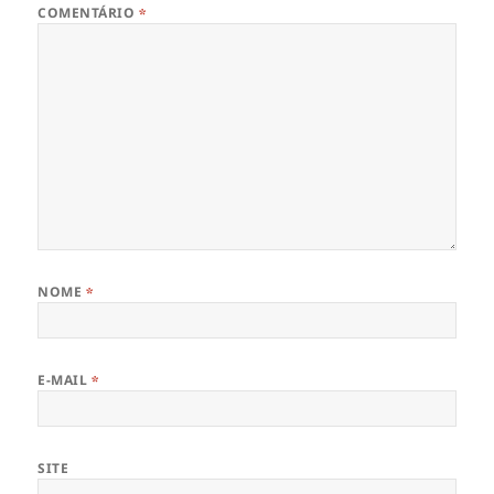
COMENTÁRIO
*
NOME
*
E-MAIL
*
SITE