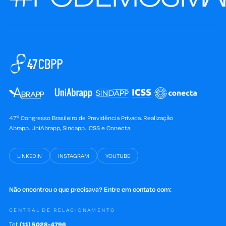
47º Congresso Brasileiro de Previdência Privada. Realização
Abrapp, UniAbrapp, Sindapp, ICSS e Conecta.
LINKEDIN
INSTAGRAM
YOUTUBE
Não encontrou o que precisava? Entre em contato com:
CENTRAL DE RELACIONAMENTO
Tel:
(11) 5028-4796