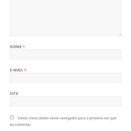
NOME
*
E-MAIL
*
SITE
Salvar meus dados neste navegador para a próxima vez que
eu comentar.